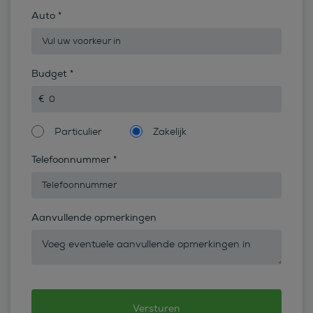
Auto
*
Budget
*
Particulier
Zakelijk
Telefoonnummer
*
Aanvullende opmerkingen