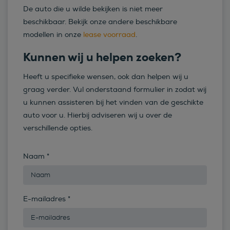
De auto die u wilde bekijken is niet meer
beschikbaar. Bekijk onze andere beschikbare
modellen in onze
lease voorraad
.
Kunnen wij u helpen zoeken?
Heeft u specifieke wensen, ook dan helpen wij u
graag verder. Vul onderstaand formulier in zodat wij
u kunnen assisteren bij het vinden van de geschikte
auto voor u. Hierbij adviseren wij u over de
verschillende opties.
Naam
*
E-mailadres
*