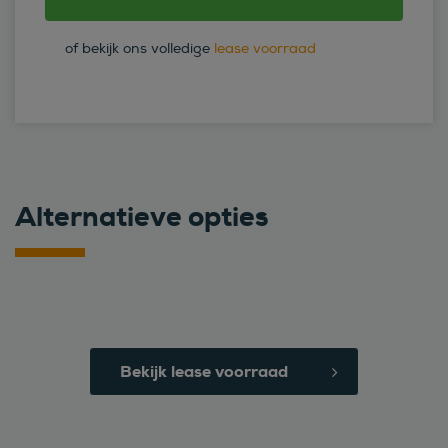
of bekijk ons volledige
lease voorraad
Alternatieve opties
Bekijk lease voorraad