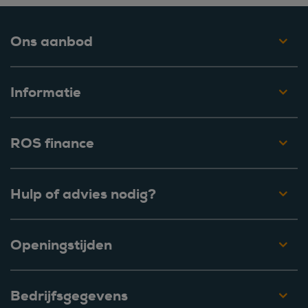
Ons aanbod
Informatie
ROS finance
Hulp of advies nodig?
Openingstijden
Bedrijfsgegevens