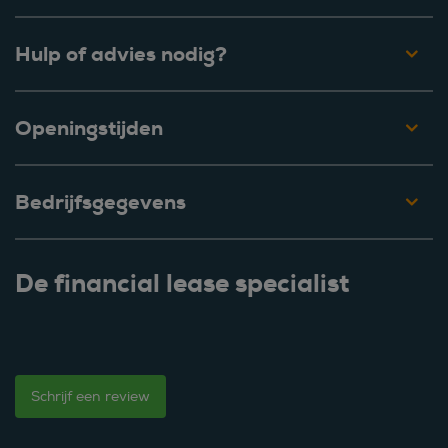
Hulp of advies nodig?
Openingstijden
Bedrijfsgegevens
De financial lease specialist
Schrijf een review