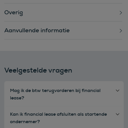
Overig
Aanvullende informatie
Veelgestelde vragen
Mag ik de btw terugvorderen bij financial
lease?
Kan ik financial lease afsluiten als startende
ondernemer?