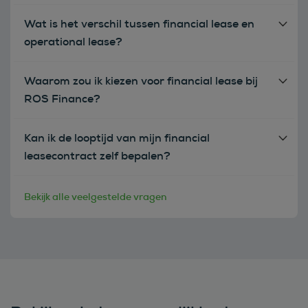
Wat is het verschil tussen financial lease en
operational lease?
Waarom zou ik kiezen voor financial lease bij
ROS Finance?
Kan ik de looptijd van mijn financial
leasecontract zelf bepalen?
Bekijk alle veelgestelde vragen