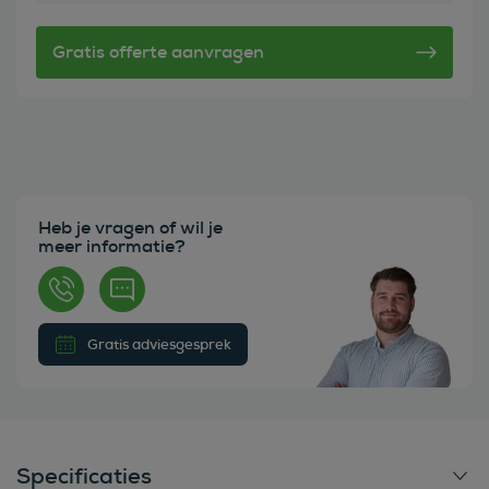
Heb je vragen of wil je
meer informatie?
Gratis adviesgesprek
Specificaties