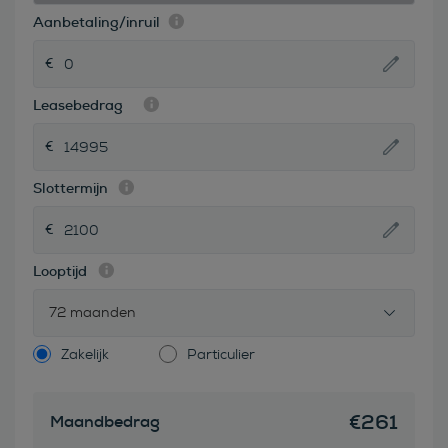
Aanbetaling/inruil
Leasebedrag
Slottermijn
Looptijd
72 maanden
Zakelijk
Particulier
€
261
Maandbedrag