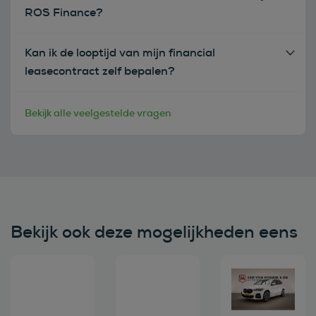
ROS Finance?
Kan ik de looptijd van mijn financial
leasecontract zelf bepalen?
Bekijk alle veelgestelde vragen
Bekijk ook deze mogelijkheden eens
Bekijk deze auto
Bekijk deze auto
Bekijk deze au