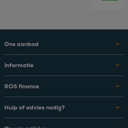
Ons aanbod
Informatie
ROS finance
Hulp of advies nodig?