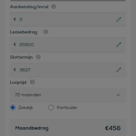
Aanbetaling/inruil
Leasebedrag
Slottermijn
Looptijd
72 maanden
Zakelijk
Particulier
€
456
Maandbedrag