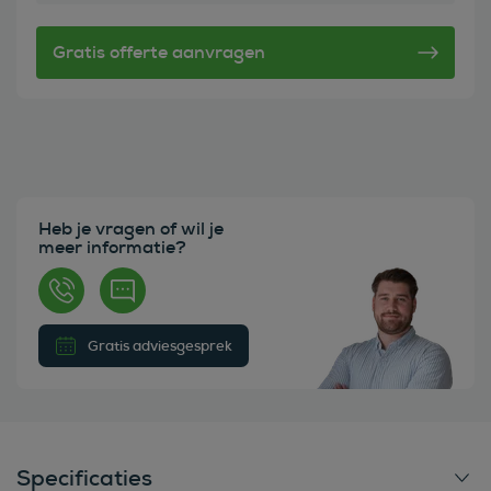
Heb je vragen of wil je
meer informatie?
Gratis adviesgesprek
Specificaties