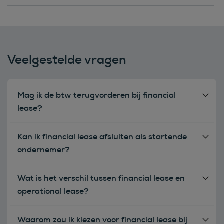
Veelgestelde vragen
Mag ik de btw terugvorderen bij financial
lease?
Kan ik financial lease afsluiten als startende
ondernemer?
Wat is het verschil tussen financial lease en
operational lease?
Waarom zou ik kiezen voor financial lease bij