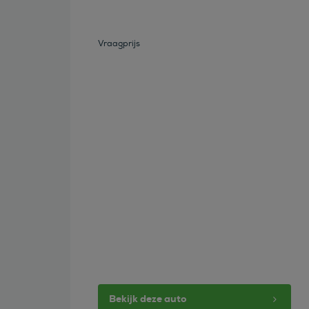
Vraagprijs
Bekijk deze auto