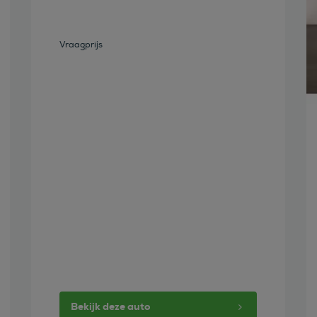
Vraagprijs
Bekijk deze auto