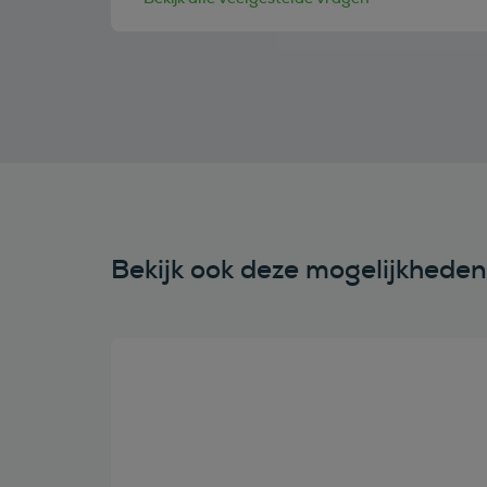
Bekijk ook deze mogelijkhede
Bekijk deze auto