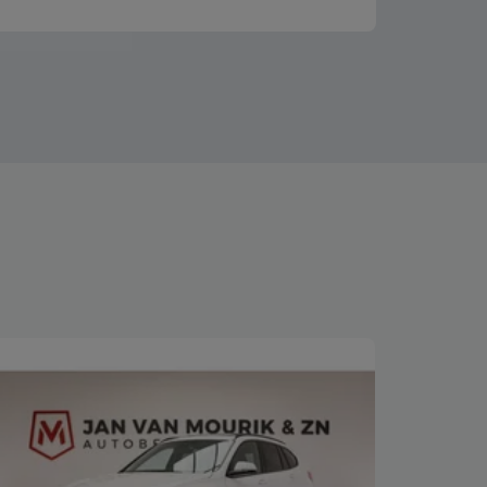
Bekijk deze auto