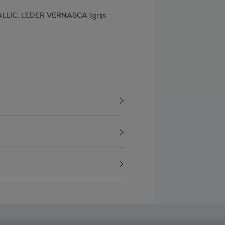
LLIC, LEDER VERNASCA (grijs