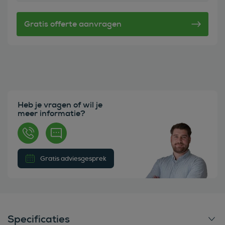
Heb je vragen of wil je
meer informatie?
Gratis adviesgesprek
Specificaties