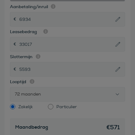
Aanbetaling/inruil
Leasebedrag
Slottermijn
Looptijd
72 maanden
Zakelijk
Particulier
€
571
Maandbedrag