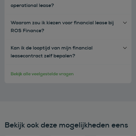
operational lease?
Waarom zou ik kiezen voor financial lease bij
ROS Finance?
Kan ik de looptijd van mijn financial
leasecontract zelf bepalen?
Bekijk alle veelgestelde vragen
Bekijk ook deze mogelijkheden eens