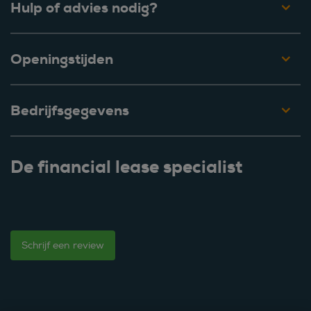
Hulp of advies nodig?
Openingstijden
Bedrijfsgegevens
De financial lease specialist
Schrijf een review