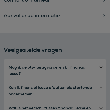
Aanvullende informatie
Veelgestelde vragen
Mag ik de btw terugvorderen bij financial
lease?
Kan ik financial lease afsluiten als startende
ondernemer?
Wat is het verschil tussen financial lease en