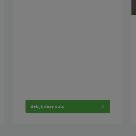
Bekijk deze auto