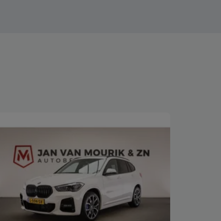
Bekijk deze auto