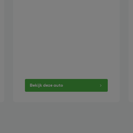
Bekijk deze auto