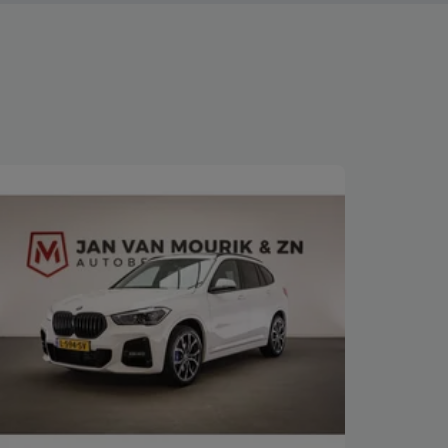
Bekijk deze auto