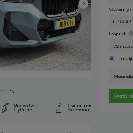
Slottermijn
Looptijd
72 maan
Zakelijk
Maandb
Balkbrug
Brandstof
Transmissie
Hybride
Automaat