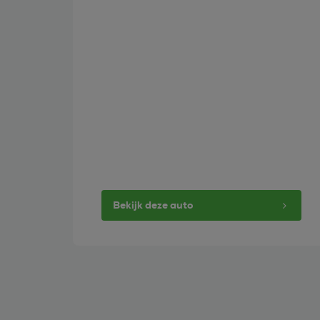
Bekijk deze auto