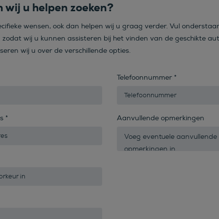
 wij u helpen zoeken?
ecifieke wensen, ook dan helpen wij u graag verder. Vul onderstaa
n zodat wij u kunnen assisteren bij het vinden van de geschikte aut
iseren wij u over de verschillende opties.
Telefoonnummer
*
es
*
Aanvullende opmerkingen