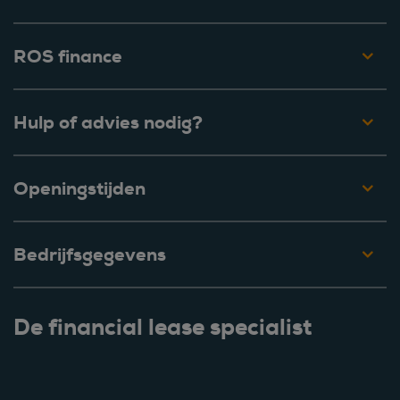
ROS finance
Hulp of advies nodig?
Openingstijden
Bedrijfsgegevens
De financial lease specialist