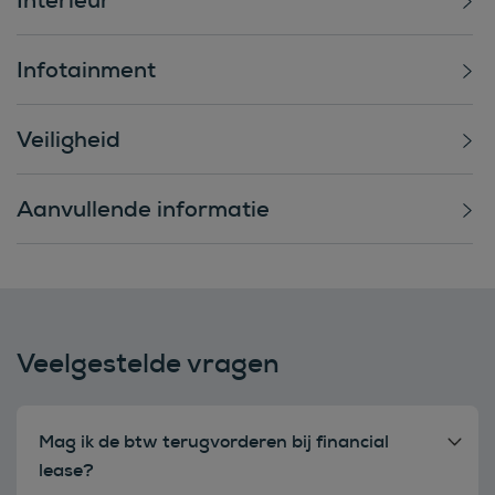
Infotainment
Veiligheid
Aanvullende informatie
Veelgestelde vragen
Mag ik de btw terugvorderen bij financial
lease?