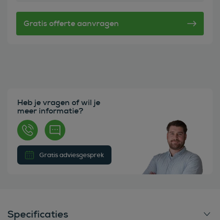
Heb je vragen of wil je
meer informatie?
Gratis adviesgesprek
Specificaties