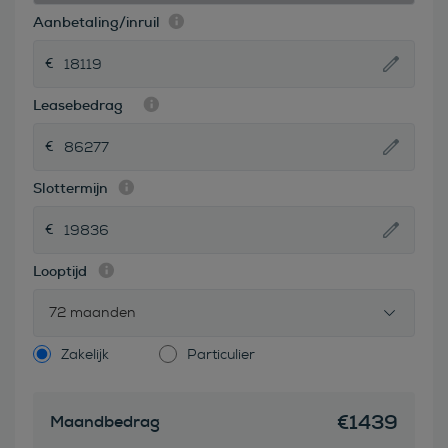
Aanbetaling/inruil
Leasebedrag
Slottermijn
Looptijd
72 maanden
Zakelijk
Particulier
€
1439
Maandbedrag