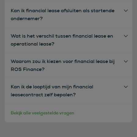
Kan ik financial lease afsluiten als startende
ondernemer?
Wat is het verschil tussen financial lease en
operational lease?
Waarom zou ik kiezen voor financial lease bij
ROS Finance?
Kan ik de looptijd van mijn financial
leasecontract zelf bepalen?
Bekijk alle veelgestelde vragen