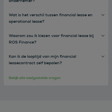
ondernemer?
Wat is het verschil tussen financial lease en
operational lease?
Waarom zou ik kiezen voor financial lease bij
ROS Finance?
Kan ik de looptijd van mijn financial
leasecontract zelf bepalen?
Bekijk alle veelgestelde vragen