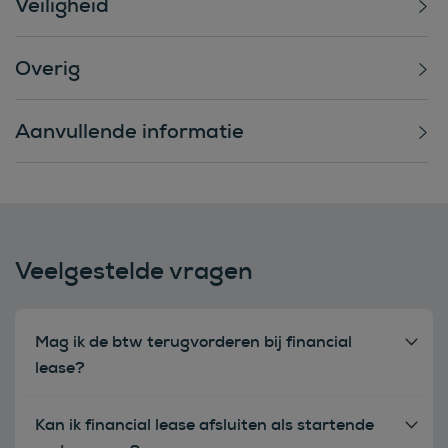
Veiligheid
Overig
Aanvullende informatie
Veelgestelde vragen
Mag ik de btw terugvorderen bij financial
lease?
Kan ik financial lease afsluiten als startende