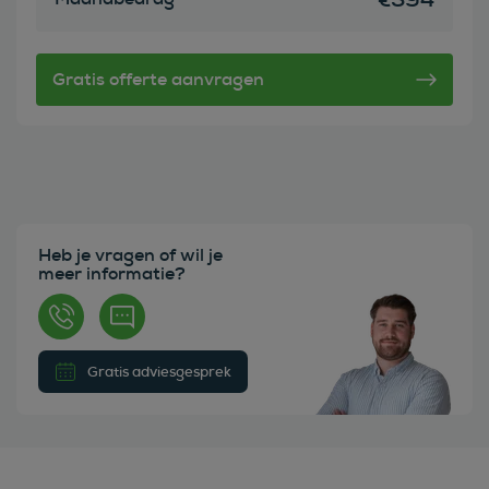
Heb je vragen of wil je
meer informatie?
Gratis adviesgesprek