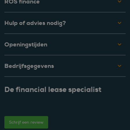
ROS finance
Hulp of advies nodig?
Openingstijden
Bedrijfsgegevens
De financial lease specialist
Schrijf een review