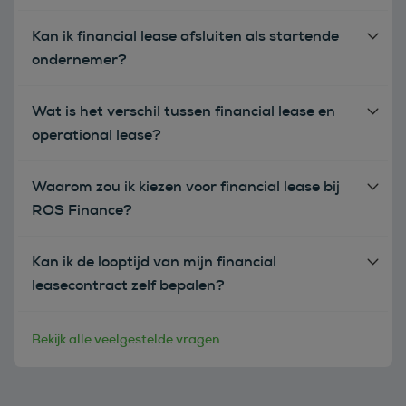
Kan ik financial lease afsluiten als startende
ondernemer?
Wat is het verschil tussen financial lease en
operational lease?
Waarom zou ik kiezen voor financial lease bij
ROS Finance?
Kan ik de looptijd van mijn financial
leasecontract zelf bepalen?
Bekijk alle veelgestelde vragen