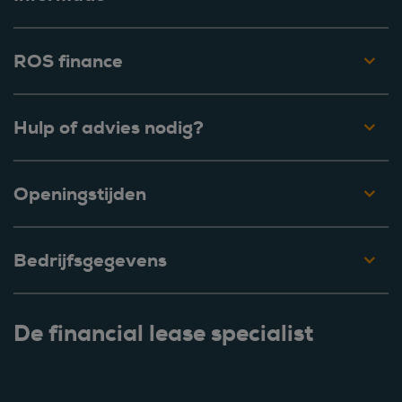
ROS finance
Hulp of advies nodig?
Openingstijden
Bedrijfsgegevens
De financial lease specialist