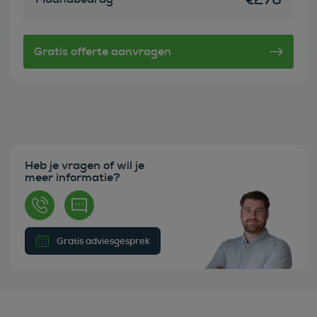
Heb je vragen of wil je
meer informatie?
Gratis adviesgesprek