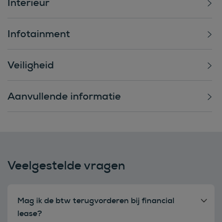
Interieur
Infotainment
Veiligheid
Aanvullende informatie
Veelgestelde vragen
Mag ik de btw terugvorderen bij financial
lease?