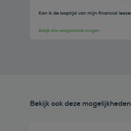
Kan ik de looptijd van mijn financial leas
Bekijk alle veelgestelde vragen
Bekijk ook deze mogelijkhede