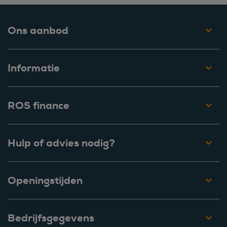
Ons aanbod
Informatie
ROS finance
Hulp of advies nodig?
Openingstijden
Bedrijfsgegevens