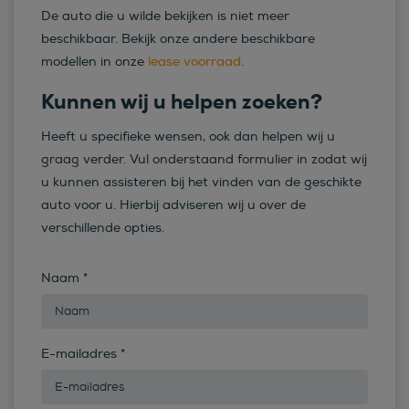
De auto die u wilde bekijken is niet meer
beschikbaar. Bekijk onze andere beschikbare
modellen in onze
lease voorraad
.
Kunnen wij u helpen zoeken?
Heeft u specifieke wensen, ook dan helpen wij u
graag verder. Vul onderstaand formulier in zodat wij
u kunnen assisteren bij het vinden van de geschikte
auto voor u. Hierbij adviseren wij u over de
verschillende opties.
Naam
*
E-mailadres
*