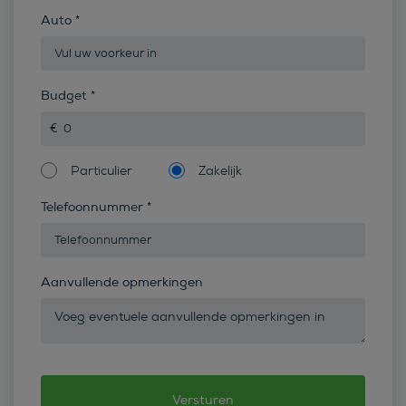
Auto
*
Budget
*
Particulier
Zakelijk
Telefoonnummer
*
Aanvullende opmerkingen