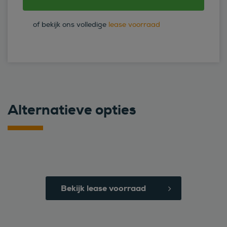
of bekijk ons volledige
lease voorraad
Alternatieve opties
Bekijk lease voorraad