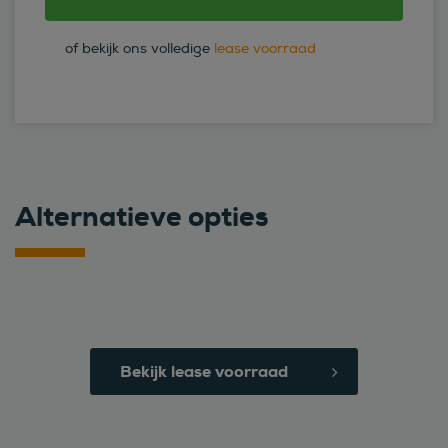
of bekijk ons volledige
lease voorraad
Alternatieve opties
Bekijk lease voorraad