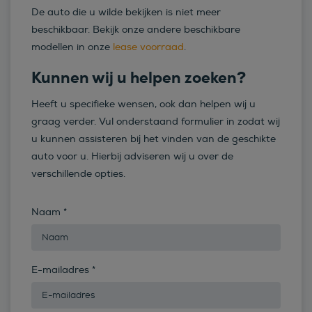
De auto die u wilde bekijken is niet meer
beschikbaar. Bekijk onze andere beschikbare
modellen in onze
lease voorraad
.
Kunnen wij u helpen zoeken?
Heeft u specifieke wensen, ook dan helpen wij u
graag verder. Vul onderstaand formulier in zodat wij
u kunnen assisteren bij het vinden van de geschikte
auto voor u. Hierbij adviseren wij u over de
verschillende opties.
Naam
*
E-mailadres
*