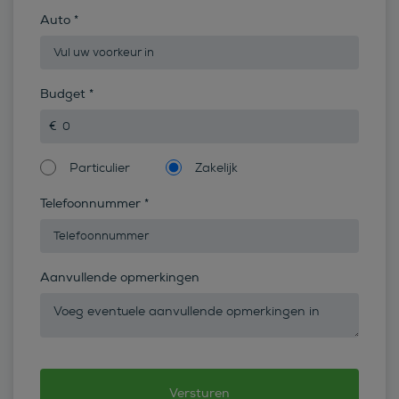
Auto
*
Budget
*
Particulier
Zakelijk
Telefoonnummer
*
Aanvullende opmerkingen