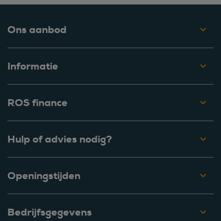
Ons aanbod
Informatie
ROS finance
Hulp of advies nodig?
Openingstijden
Bedrijfsgegevens