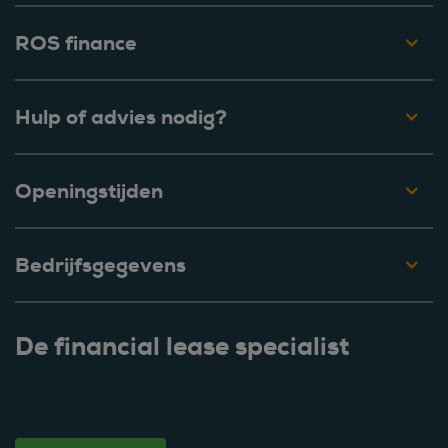
ROS finance
Hulp of advies nodig?
Openingstijden
Bedrijfsgegevens
De financial lease specialist