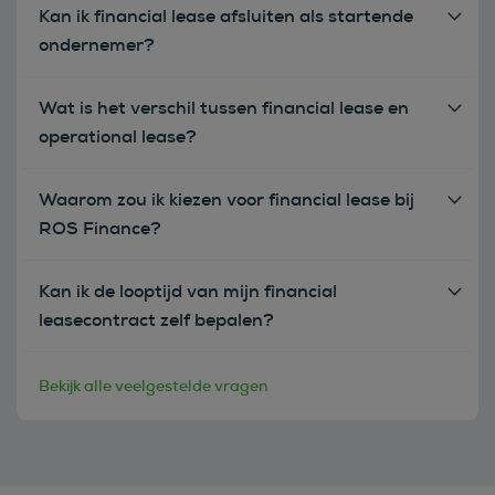
Kan ik financial lease afsluiten als startende
ondernemer?
Wat is het verschil tussen financial lease en
operational lease?
Waarom zou ik kiezen voor financial lease bij
ROS Finance?
Kan ik de looptijd van mijn financial
leasecontract zelf bepalen?
Bekijk alle veelgestelde vragen