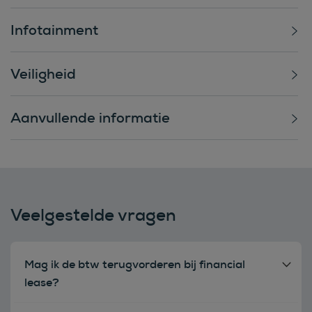
Infotainment
Veiligheid
Aanvullende informatie
Veelgestelde vragen
Mag ik de btw terugvorderen bij financial
lease?