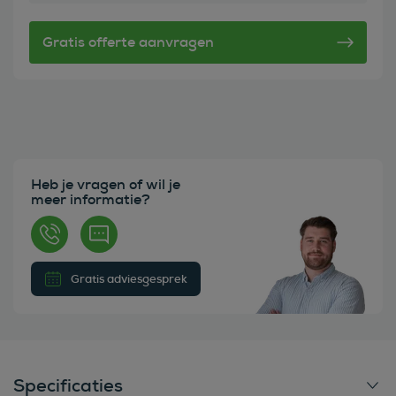
Heb je vragen of wil je
meer informatie?
Gratis adviesgesprek
Specificaties