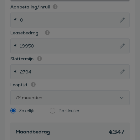
Aanbetaling/inruil
Leasebedrag
Slottermijn
Looptijd
72 maanden
Zakelijk
Particulier
€
347
Maandbedrag