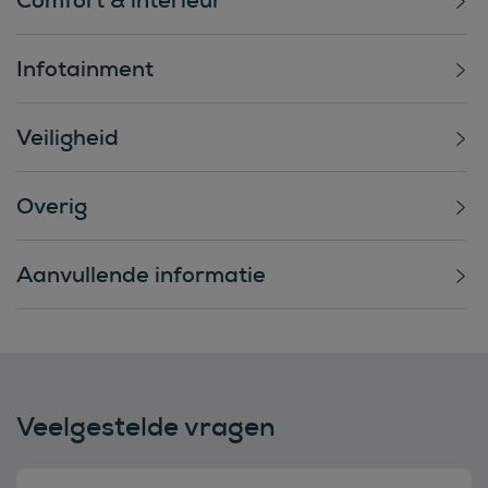
Infotainment
Veiligheid
Overig
Aanvullende informatie
Veelgestelde vragen