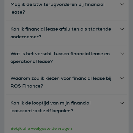
Mag ik de btw terugvorderen bij financial
lease?
Kan ik financial lease afsluiten als startende
ondernemer?
Wat is het verschil tussen financial lease en
operational lease?
Waarom zou ik kiezen voor financial lease bij
ROS Finance?
Kan ik de looptijd van mijn financial
leasecontract zelf bepalen?
Bekijk alle veelgestelde vragen