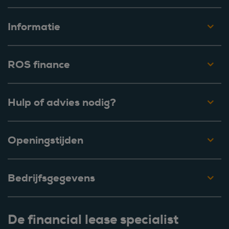
Informatie
ROS finance
Hulp of advies nodig?
Openingstijden
Bedrijfsgegevens
De financial lease specialist