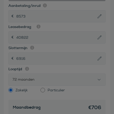
Aanbetaling/inruil
Leasebedrag
Slottermijn
Looptijd
72 maanden
Zakelijk
Particulier
€
706
Maandbedrag