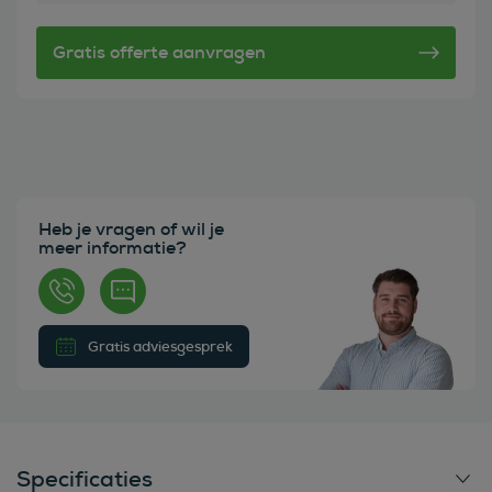
Heb je vragen of wil je
meer informatie?
Gratis adviesgesprek
Specificaties