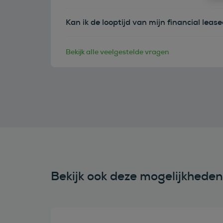
Kan ik de looptijd van mijn financial leas
Bekijk alle veelgestelde vragen
Bekijk ook deze mogelijkhede