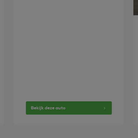
Bekijk deze auto