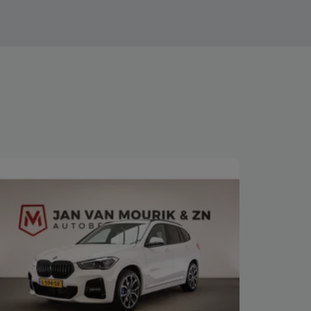
Bekijk deze auto