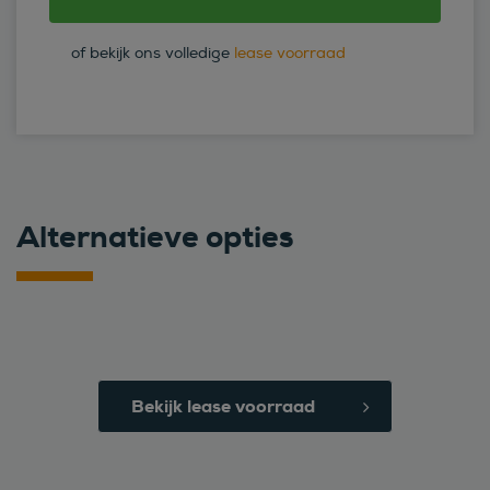
of bekijk ons volledige
lease voorraad
Alternatieve opties
Bekijk lease voorraad