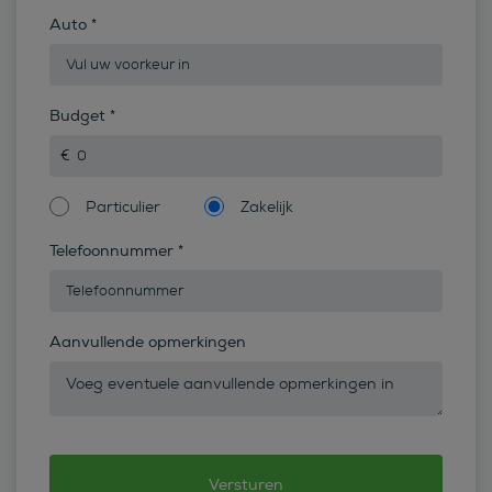
Auto
*
Budget
*
Particulier
Zakelijk
Telefoonnummer
*
Aanvullende opmerkingen