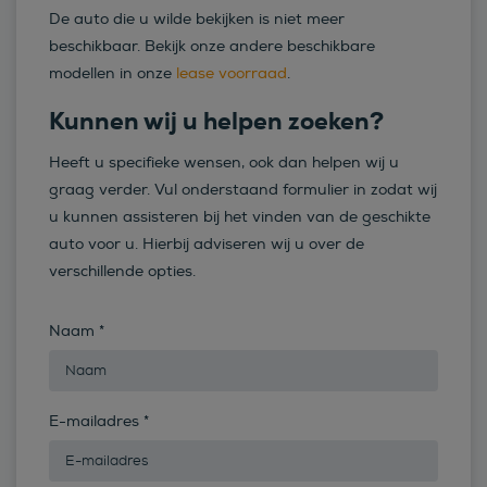
De auto die u wilde bekijken is niet meer
beschikbaar. Bekijk onze andere beschikbare
modellen in onze
lease voorraad
.
Kunnen wij u helpen zoeken?
Heeft u specifieke wensen, ook dan helpen wij u
graag verder. Vul onderstaand formulier in zodat wij
u kunnen assisteren bij het vinden van de geschikte
auto voor u. Hierbij adviseren wij u over de
verschillende opties.
Naam
*
E-mailadres
*