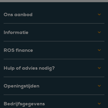
Ons aanbod
Informatie
ROS finance
Hulp of advies nodig?
Openingstijden
Bedrijfsgegevens