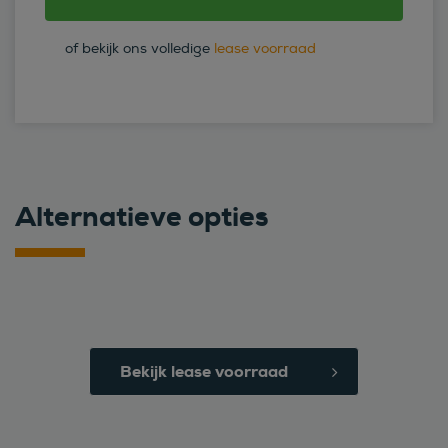
of bekijk ons volledige
lease voorraad
Alternatieve opties
Bekijk lease voorraad