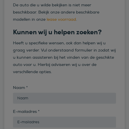
De auto die u wilde bekijken is niet meer
beschikbaar. Bekijk onze andere beschikbare
modellen in onze
lease voorraad
.
Kunnen wij u helpen zoeken?
Heeft u specifieke wensen, ook dan helpen wij u
graag verder. Vul onderstaand formulier in zodat wij
u kunnen assisteren bij het vinden van de geschikte
auto voor u. Hierbij adviseren wij u over de
verschillende opties.
Naam
*
E-mailadres
*