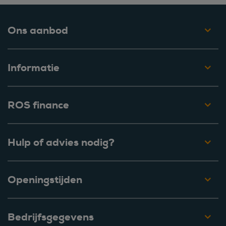
Ons aanbod
Informatie
ROS finance
Hulp of advies nodig?
Openingstijden
Bedrijfsgegevens