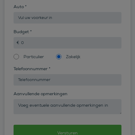
Auto
*
Budget
*
Particulier
Zakelijk
Telefoonnummer
*
Aanvullende opmerkingen