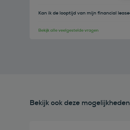
Kan ik de looptijd van mijn financial leas
Bekijk alle veelgestelde vragen
Bekijk ook deze mogelijkhede