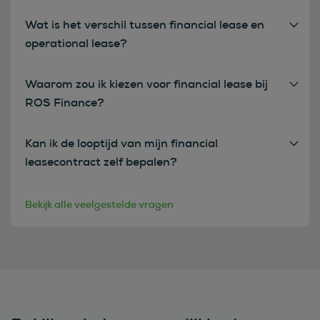
Wat is het verschil tussen financial lease en
operational lease?
Waarom zou ik kiezen voor financial lease bij
ROS Finance?
Kan ik de looptijd van mijn financial
leasecontract zelf bepalen?
Bekijk alle veelgestelde vragen