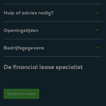
Hulp of advies nodig?
Openingstijden
Bedrijfsgegevens
De financial lease specialist
Schrijf een review