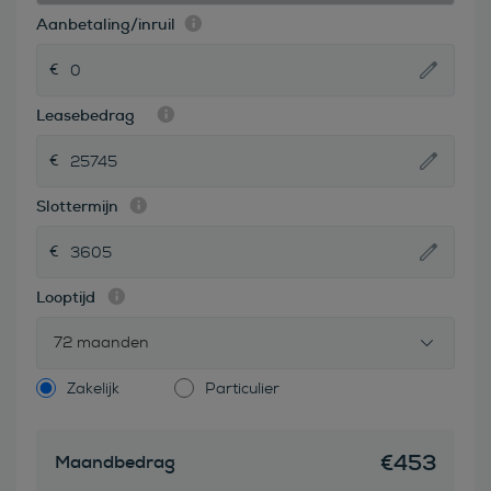
Aanbetaling/inruil
Leasebedrag
Slottermijn
Looptijd
72 maanden
Zakelijk
Particulier
€
453
Maandbedrag