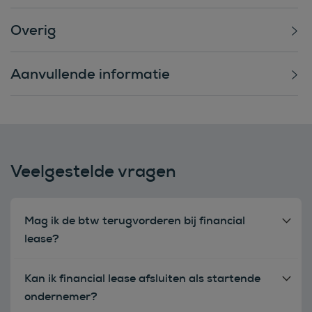
Overig
Aanvullende informatie
Veelgestelde vragen
Mag ik de btw terugvorderen bij financial
lease?
Kan ik financial lease afsluiten als startende
ondernemer?