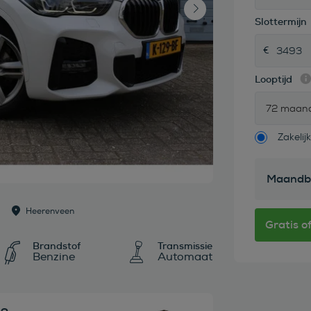
Slottermijn
Looptijd
72 maan
Zakelijk
Maandb
Heerenveen
Brandstof
Transmissie
Benzine
Automaat