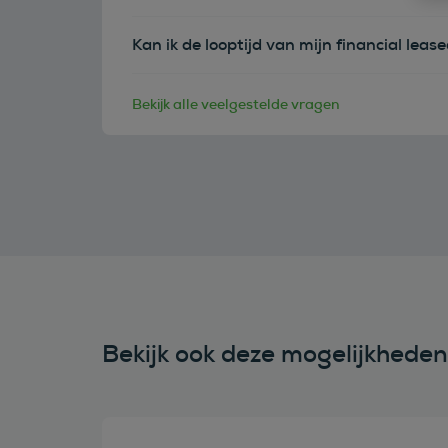
Kan ik de looptijd van mijn financial leas
Bekijk alle veelgestelde vragen
Bekijk ook deze mogelijkhede