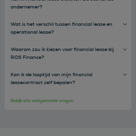
ondernemer?
Wat is het verschil tussen financial lease en
operational lease?
Waarom zou ik kiezen voor financial lease bij
ROS Finance?
Kan ik de looptijd van mijn financial
leasecontract zelf bepalen?
Bekijk alle veelgestelde vragen