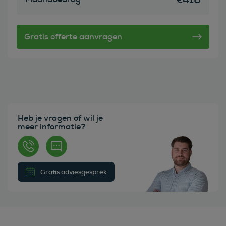
Heb je vragen of wil je
meer informatie?
Gratis adviesgesprek