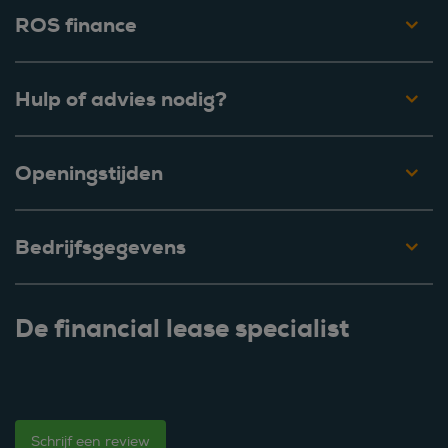
ROS finance
Hulp of advies nodig?
Openingstijden
Bedrijfsgegevens
De financial lease specialist
Schrijf een review