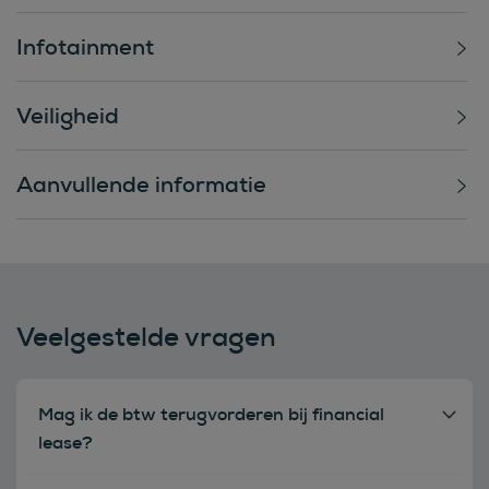
Infotainment
Veiligheid
Aanvullende informatie
Veelgestelde vragen
Mag ik de btw terugvorderen bij financial
lease?