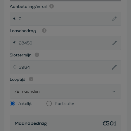
Aanbetaling/inruil
Leasebedrag
Slottermijn
Looptijd
72 maanden
Zakelijk
Particulier
€
501
Maandbedrag