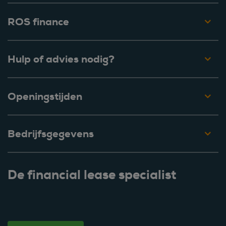
ROS finance
Hulp of advies nodig?
Openingstijden
Bedrijfsgegevens
De financial lease specialist