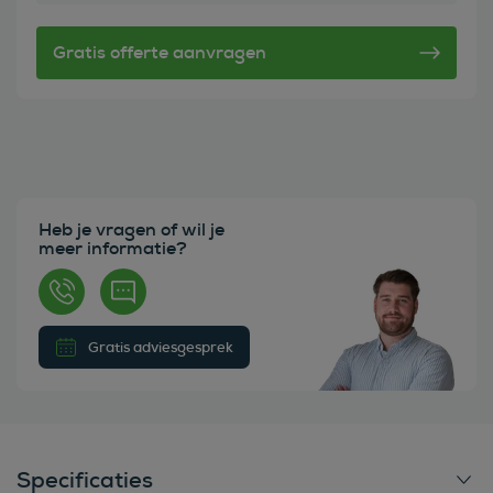
Heb je vragen of wil je
meer informatie?
Gratis adviesgesprek
Specificaties