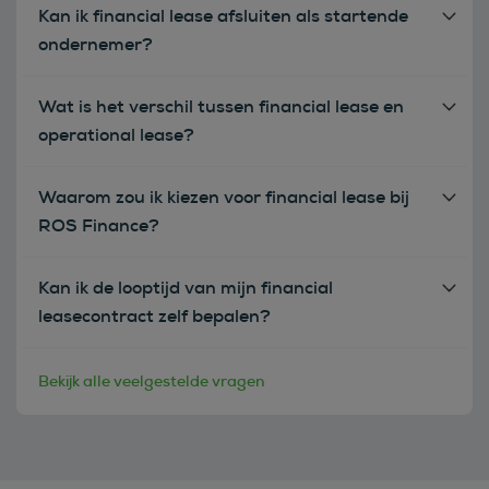
Kan ik financial lease afsluiten als startende
ondernemer?
Wat is het verschil tussen financial lease en
operational lease?
Waarom zou ik kiezen voor financial lease bij
ROS Finance?
Kan ik de looptijd van mijn financial
leasecontract zelf bepalen?
Bekijk alle veelgestelde vragen