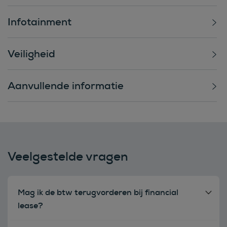
Infotainment
Veiligheid
Aanvullende informatie
Veelgestelde vragen
Mag ik de btw terugvorderen bij financial
lease?