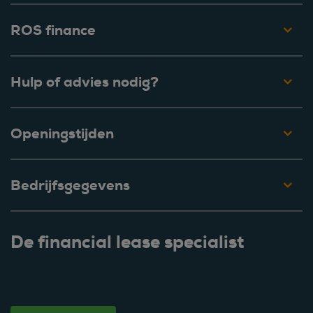
ROS finance
Hulp of advies nodig?
Openingstijden
Bedrijfsgegevens
De financial lease specialist