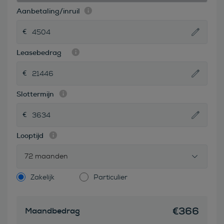
Aanbetaling/inruil
Leasebedrag
Slottermijn
Looptijd
72 maanden
Zakelijk
Particulier
€
366
Maandbedrag