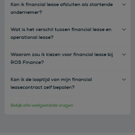
Kan ik financial lease afsluiten als startende
ondernemer?
Wat is het verschil tussen financial lease en
operational lease?
Waarom zou ik kiezen voor financial lease bij
ROS Finance?
Kan ik de looptijd van mijn financial
leasecontract zelf bepalen?
Bekijk alle veelgestelde vragen