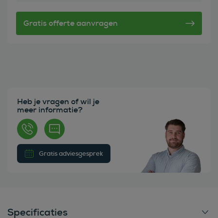
Heb je vragen of wil je
meer informatie?
Gratis adviesgesprek
Specificaties