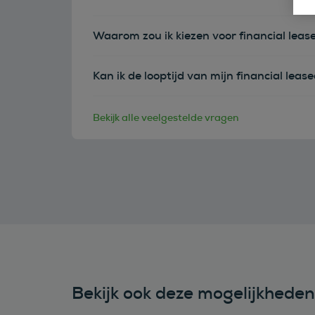
Waarom zou ik kiezen voor financial leas
Kan ik de looptijd van mijn financial leas
Bekijk alle veelgestelde vragen
Bekijk ook deze mogelijkhede