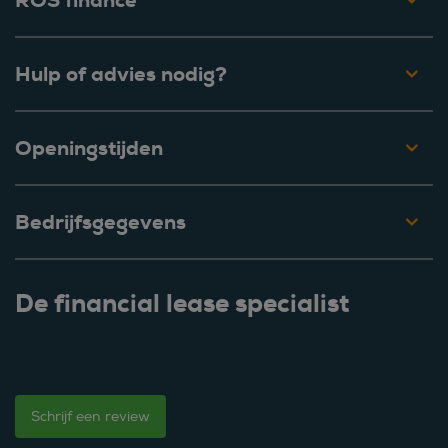
ROS finance
Hulp of advies nodig?
Openingstijden
Bedrijfsgegevens
De financial lease specialist
Schrijf een review