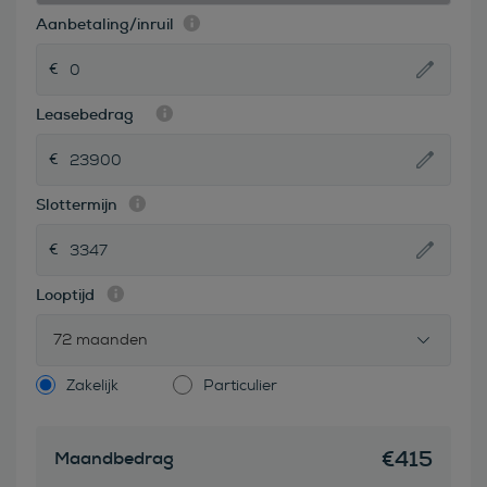
Aanbetaling/inruil
Leasebedrag
Slottermijn
Looptijd
72 maanden
Zakelijk
Particulier
€
415
Maandbedrag