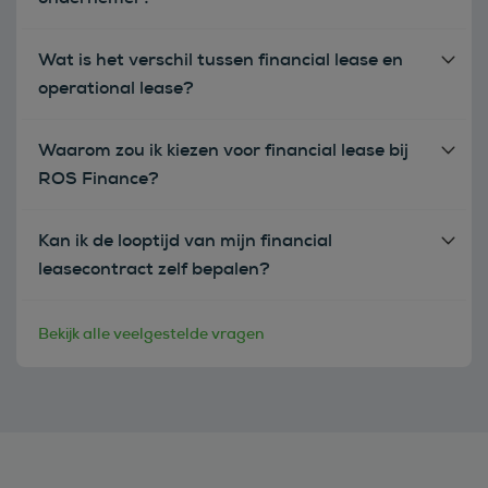
Wat is het verschil tussen financial lease en
operational lease?
Waarom zou ik kiezen voor financial lease bij
ROS Finance?
Kan ik de looptijd van mijn financial
leasecontract zelf bepalen?
Bekijk alle veelgestelde vragen