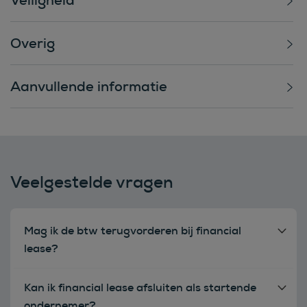
Overig
Aanvullende informatie
Veelgestelde vragen
Mag ik de btw terugvorderen bij financial
lease?
Kan ik financial lease afsluiten als startende
ondernemer?