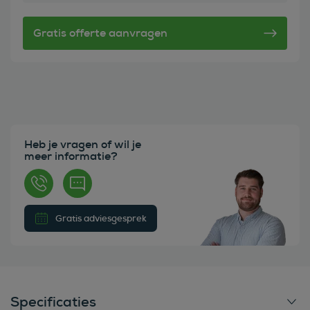
Heb je vragen of wil je
meer informatie?
Gratis adviesgesprek
Specificaties