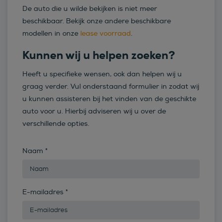
De auto die u wilde bekijken is niet meer
beschikbaar. Bekijk onze andere beschikbare
modellen in onze
lease voorraad
.
Kunnen wij u helpen zoeken?
Heeft u specifieke wensen, ook dan helpen wij u
graag verder. Vul onderstaand formulier in zodat wij
u kunnen assisteren bij het vinden van de geschikte
auto voor u. Hierbij adviseren wij u over de
verschillende opties.
Naam
*
E-mailadres
*