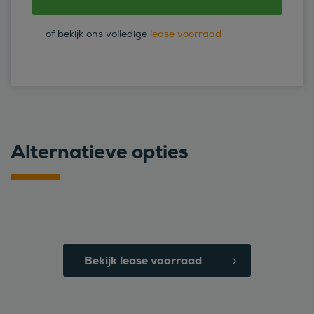
of bekijk ons volledige
lease voorraad
Alternatieve opties
Bekijk lease voorraad