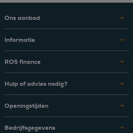
Ons aanbod
Informatie
ROS finance
Hulp of advies nodig?
Openingstijden
Bedrijfsgegevens