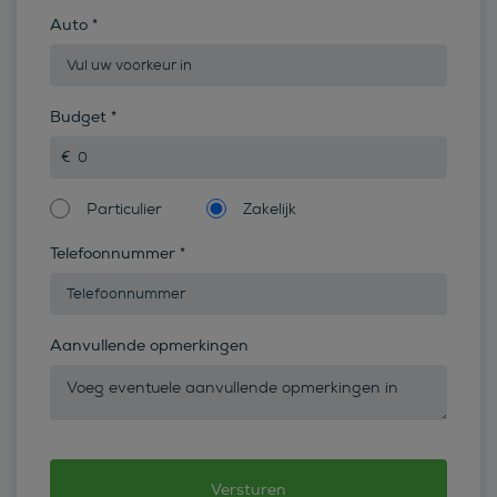
Auto
*
Budget
*
Particulier
Zakelijk
Telefoonnummer
*
Aanvullende opmerkingen