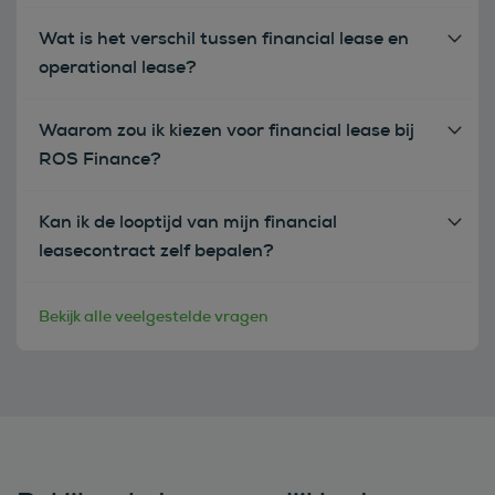
Wat is het verschil tussen financial lease en
operational lease?
Waarom zou ik kiezen voor financial lease bij
ROS Finance?
Kan ik de looptijd van mijn financial
leasecontract zelf bepalen?
Bekijk alle veelgestelde vragen