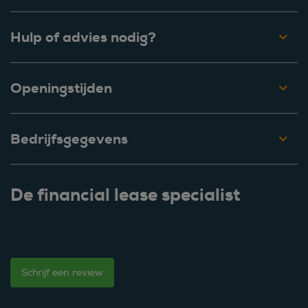
Hulp of advies nodig?
Openingstijden
Bedrijfsgegevens
De financial lease specialist
Schrijf een review