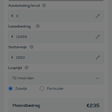
Aanbetaling/inruil
Leasebedrag
Slottermijn
Looptijd
72 maanden
Zakelijk
Particulier
€
235
Maandbedrag