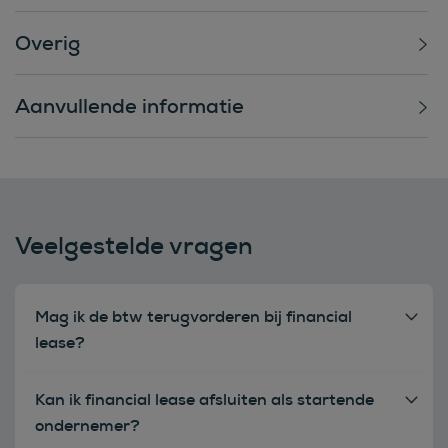
Overig
Aanvullende informatie
Veelgestelde vragen
Mag ik de btw terugvorderen bij financial
lease?
Kan ik financial lease afsluiten als startende
ondernemer?