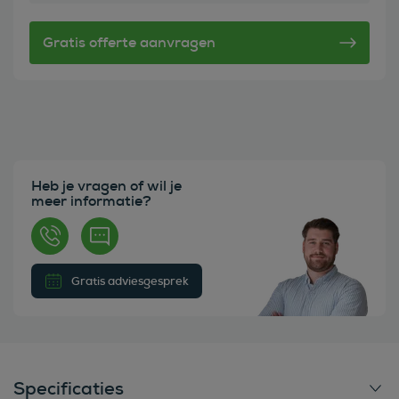
Heb je vragen of wil je
meer informatie?
Gratis adviesgesprek
Specificaties