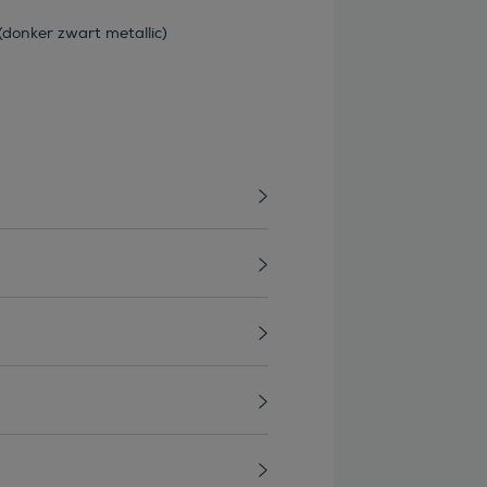
donker zwart metallic)