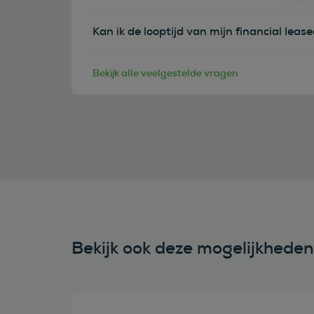
Kan ik de looptijd van mijn financial leas
Bekijk alle veelgestelde vragen
Bekijk ook deze mogelijkhede