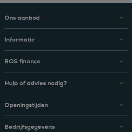
Ons aanbod
Informatie
ROS finance
Hulp of advies nodig?
Openingstijden
Bedrijfsgegevens