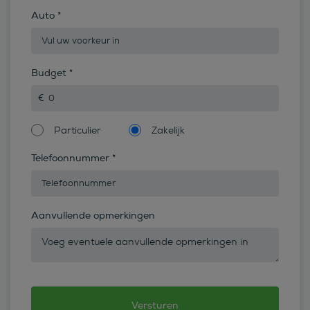
Auto
*
Budget
*
Particulier
Zakelijk
Telefoonnummer
*
Aanvullende opmerkingen