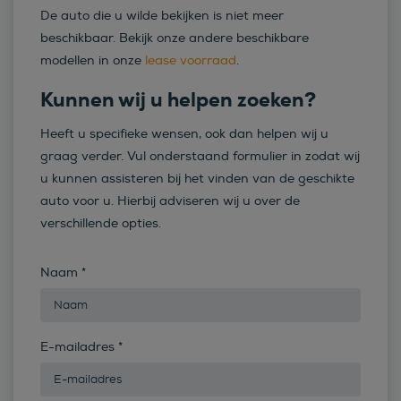
De auto die u wilde bekijken is niet meer
beschikbaar. Bekijk onze andere beschikbare
modellen in onze
lease voorraad
.
Kunnen wij u helpen zoeken?
Heeft u specifieke wensen, ook dan helpen wij u
graag verder. Vul onderstaand formulier in zodat wij
u kunnen assisteren bij het vinden van de geschikte
auto voor u. Hierbij adviseren wij u over de
verschillende opties.
Naam
*
E-mailadres
*