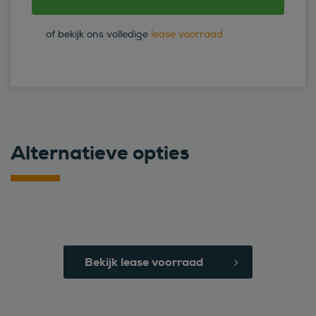
of bekijk ons volledige
lease voorraad
Alternatieve opties
Bekijk lease voorraad