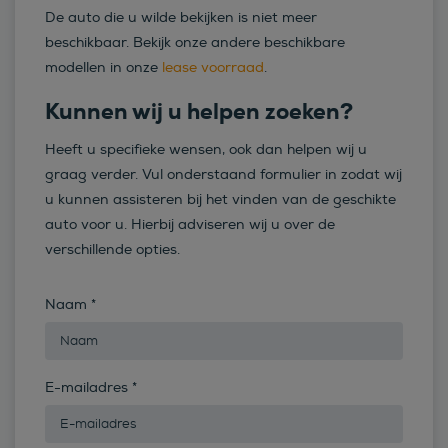
De auto die u wilde bekijken is niet meer
beschikbaar. Bekijk onze andere beschikbare
modellen in onze
lease voorraad
.
Kunnen wij u helpen zoeken?
Heeft u specifieke wensen, ook dan helpen wij u
graag verder. Vul onderstaand formulier in zodat wij
u kunnen assisteren bij het vinden van de geschikte
auto voor u. Hierbij adviseren wij u over de
verschillende opties.
Naam
*
E-mailadres
*