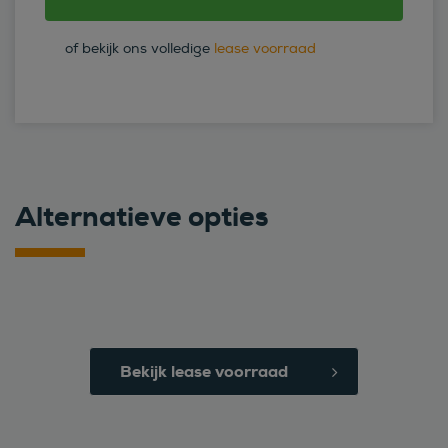
of bekijk ons volledige
lease voorraad
Alternatieve opties
Bekijk lease voorraad