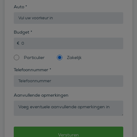
Auto
*
Budget
*
Particulier
Zakelijk
Telefoonnummer
*
Aanvullende opmerkingen