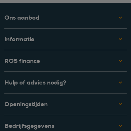
Ons aanbod
Informatie
ROS finance
Hulp of advies nodig?
Openingstijden
Bedrijfsgegevens