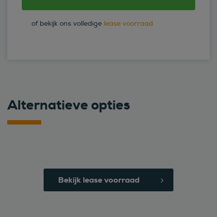
of bekijk ons volledige
lease voorraad
Alternatieve opties
Bekijk lease voorraad