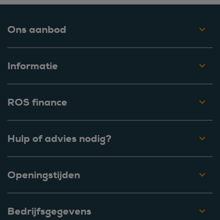
Ons aanbod
Informatie
ROS finance
Hulp of advies nodig?
Openingstijden
Bedrijfsgegevens