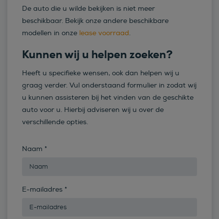
De auto die u wilde bekijken is niet meer
beschikbaar. Bekijk onze andere beschikbare
modellen in onze
lease voorraad
.
Kunnen wij u helpen zoeken?
Heeft u specifieke wensen, ook dan helpen wij u
graag verder. Vul onderstaand formulier in zodat wij
u kunnen assisteren bij het vinden van de geschikte
auto voor u. Hierbij adviseren wij u over de
verschillende opties.
Naam
*
E-mailadres
*