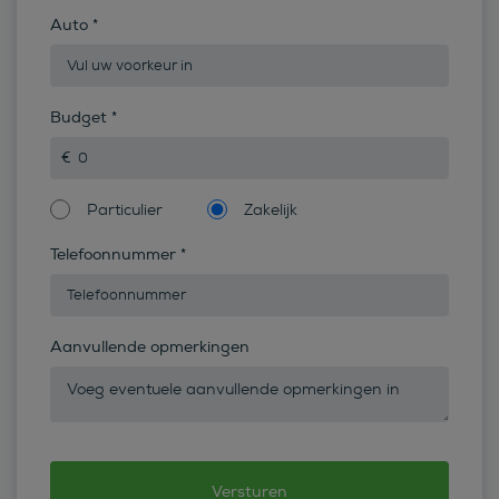
Auto
*
Budget
*
Particulier
Zakelijk
Telefoonnummer
*
Aanvullende opmerkingen