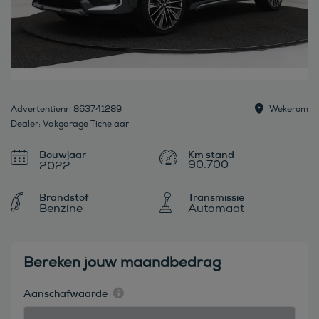
Advertentienr: 863741289
Wekerom
Dealer: Vakgarage Tichelaar
Bouwjaar
90.700
2022
Brandstof
Transmissie
Benzine
Automaat
Bereken jouw maandbedrag
Aanschafwaarde