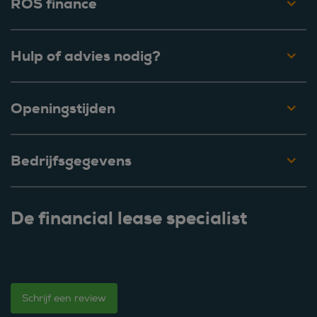
ROS finance
Hulp of advies nodig?
Openingstijden
Bedrijfsgegevens
De financial lease specialist
Schrijf een review