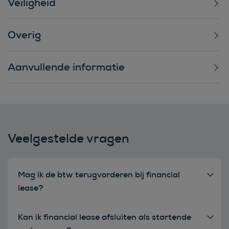
Veiligheid
Overig
Aanvullende informatie
Veelgestelde vragen
Mag ik de btw terugvorderen bij financial
lease?
Kan ik financial lease afsluiten als startende