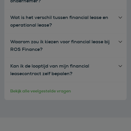
ondernemer?
Wat is het verschil tussen financial lease en
operational lease?
Waarom zou ik kiezen voor financial lease bij
ROS Finance?
Kan ik de looptijd van mijn financial
leasecontract zelf bepalen?
Bekijk alle veelgestelde vragen