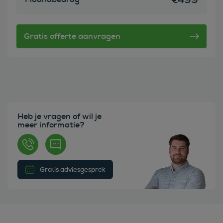
Heb je vragen of wil je
meer informatie?
Gratis adviesgesprek