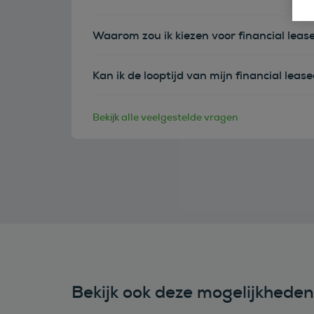
Waarom zou ik kiezen voor financial leas
Kan ik de looptijd van mijn financial leas
Bekijk alle veelgestelde vragen
Bekijk ook deze mogelijkhede