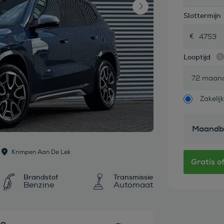
Slottermijn
Looptijd
72 maan
Zakelijk
Maandb
Krimpen Aan De Lek
Brandstof
Transmissie
Benzine
Automaat