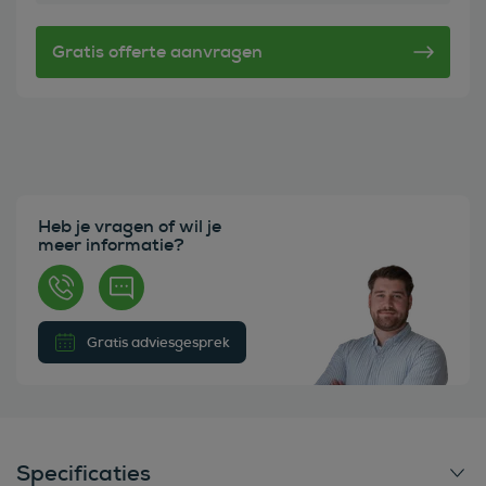
Heb je vragen of wil je
meer informatie?
Gratis adviesgesprek
Specificaties