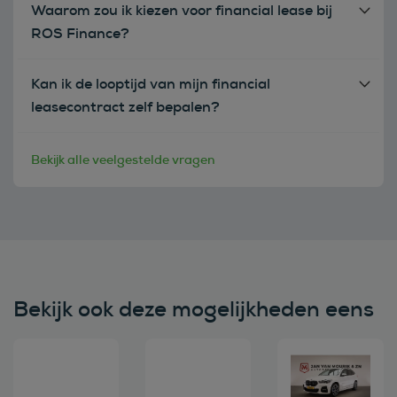
Waarom zou ik kiezen voor financial lease bij
ROS Finance?
Kan ik de looptijd van mijn financial
leasecontract zelf bepalen?
Bekijk alle veelgestelde vragen
Bekijk ook deze mogelijkheden eens
Bekijk deze auto
Bekijk deze auto
Bekijk deze au