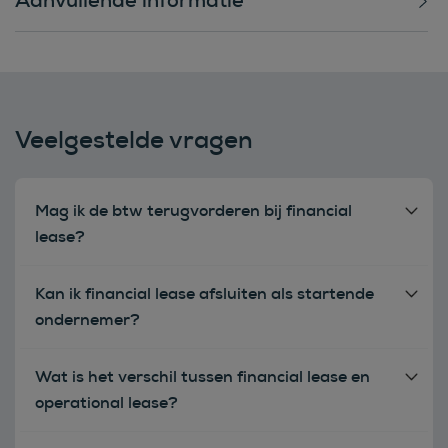
Veelgestelde vragen
Mag ik de btw terugvorderen bij financial
lease?
Kan ik financial lease afsluiten als startende
ondernemer?
Wat is het verschil tussen financial lease en
operational lease?