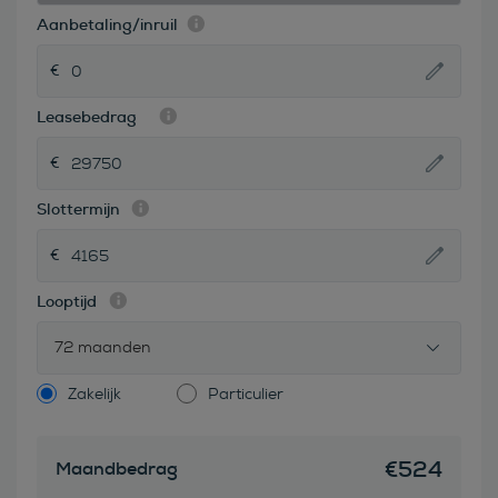
Aanbetaling/inruil
Leasebedrag
Slottermijn
Looptijd
72 maanden
Zakelijk
Particulier
€
524
Maandbedrag