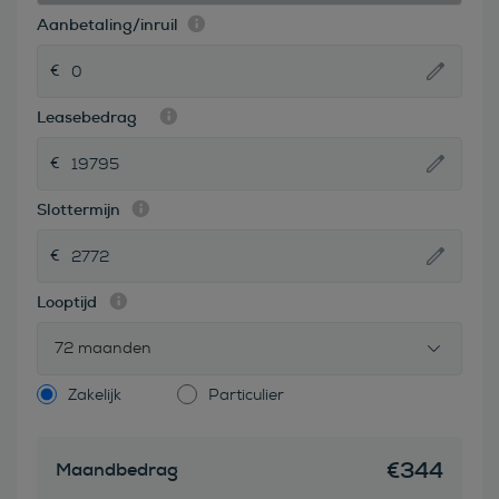
Aanbetaling/inruil
Leasebedrag
Slottermijn
Looptijd
72 maanden
Zakelijk
Particulier
€
344
Maandbedrag