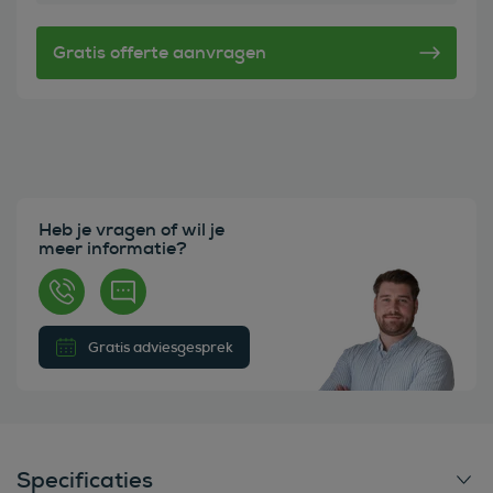
Heb je vragen of wil je
meer informatie?
Gratis adviesgesprek
Specificaties