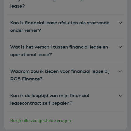
lease?
Kan ik financial lease afsluiten als startende
ondernemer?
Wat is het verschil tussen financial lease en
operational lease?
Waarom zou ik kiezen voor financial lease bij
ROS Finance?
Kan ik de looptijd van mijn financial
leasecontract zelf bepalen?
Bekijk alle veelgestelde vragen