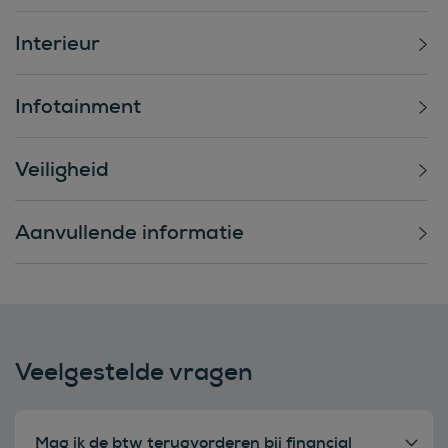
Interieur
Infotainment
Veiligheid
Aanvullende informatie
Veelgestelde vragen
Mag ik de btw terugvorderen bij financial