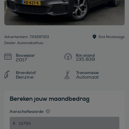
Advertentienr: 743297123
Sint Nicolaasga
Dealer: Automobielhuis
Bouwjaar
135.839
2017
Brandstof
Transmissie
Benzine
Automaat
Bereken jouw maandbedrag
Aanschafwaarde