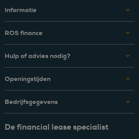
Informatie
ROS finance
Hulp of advies nodig?
Openingstijden
Bedrijfsgegevens
De financial lease specialist