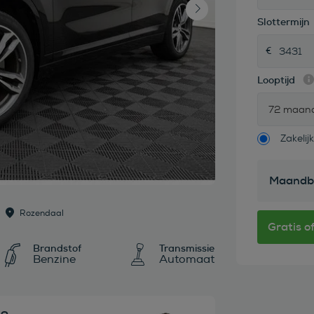
Slottermijn
Looptijd
72 maan
Zakelijk
Maandb
Rozendaal
Brandstof
Transmissie
Benzine
Automaat