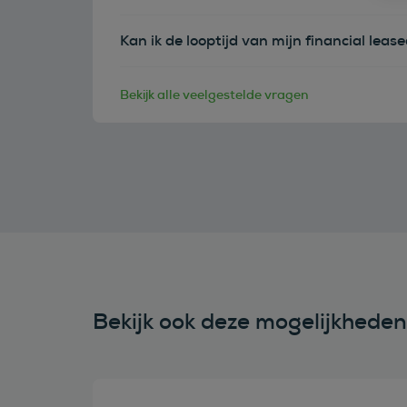
Kan ik de looptijd van mijn financial leas
Bekijk alle veelgestelde vragen
Bekijk ook deze mogelijkhede