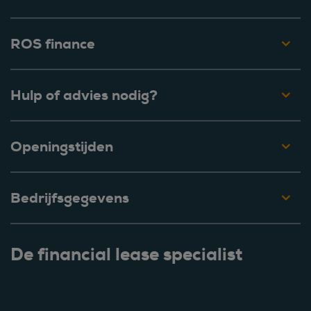
ROS finance
Hulp of advies nodig?
Openingstijden
Bedrijfsgegevens
De financial lease specialist