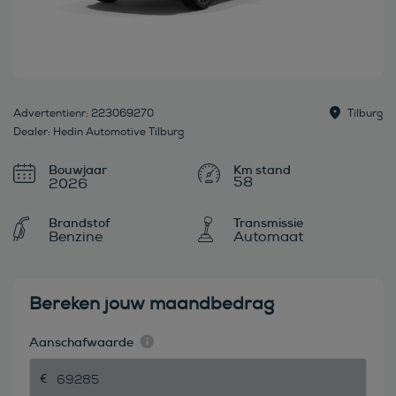
Advertentienr: 223069270
Tilburg
Dealer: Hedin Automotive Tilburg
Bouwjaar
58
2026
Brandstof
Transmissie
Benzine
Automaat
Bereken jouw maandbedrag
Aanschafwaarde