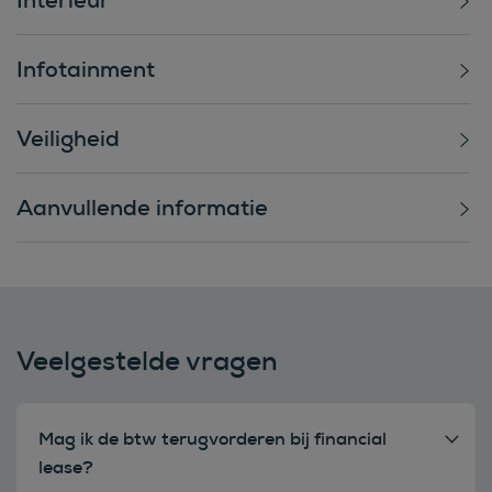
Infotainment
Veiligheid
Aanvullende informatie
Veelgestelde vragen
Mag ik de btw terugvorderen bij financial
lease?