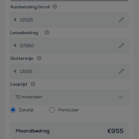
Aanbetaling/inruil
Leasebedrag
Slottermijn
Looptijd
72 maanden
Zakelijk
Particulier
€
955
Maandbedrag