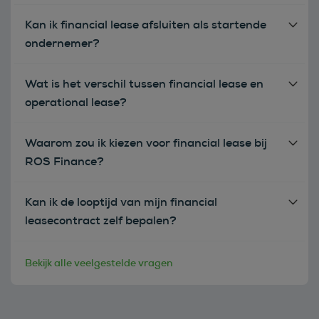
Kan ik financial lease afsluiten als startende
ondernemer?
Wat is het verschil tussen financial lease en
operational lease?
Waarom zou ik kiezen voor financial lease bij
ROS Finance?
Kan ik de looptijd van mijn financial
leasecontract zelf bepalen?
Bekijk alle veelgestelde vragen