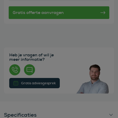
Heb je vragen of wil je
meer informatie?
Gratis adviesgesprek
Specificaties