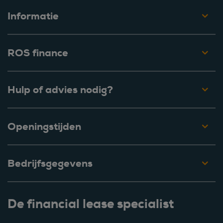
Informatie
ROS finance
Hulp of advies nodig?
Openingstijden
Bedrijfsgegevens
De financial lease specialist