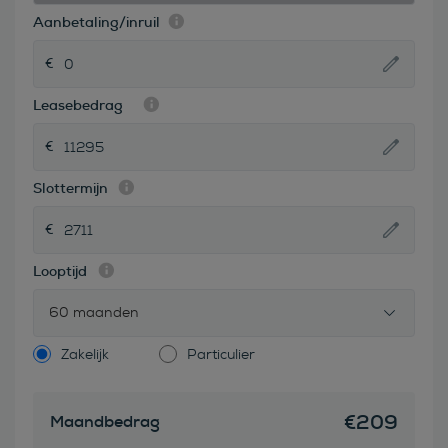
Aanbetaling/inruil
Leasebedrag
Slottermijn
Looptijd
60 maanden
Zakelijk
Particulier
€
209
Maandbedrag