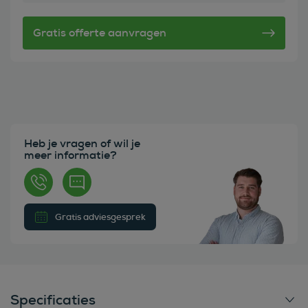
Heb je vragen of wil je
meer informatie?
Gratis adviesgesprek
Specificaties