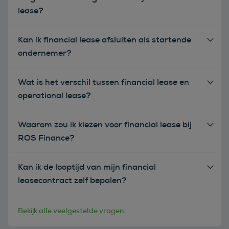
lease?
Kan ik financial lease afsluiten als startende
ondernemer?
Wat is het verschil tussen financial lease en
operational lease?
Waarom zou ik kiezen voor financial lease bij
ROS Finance?
Kan ik de looptijd van mijn financial
leasecontract zelf bepalen?
Bekijk alle veelgestelde vragen