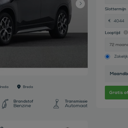
Slottermijn
Looptijd
72 maan
Zakelijk
Maandb
Breda
Breda
Brandstof
Transmissie
Benzine
Automaat