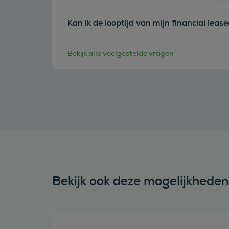
Kan ik de looptijd van mijn financial leas
Bekijk alle veelgestelde vragen
Bekijk ook deze mogelijkhede