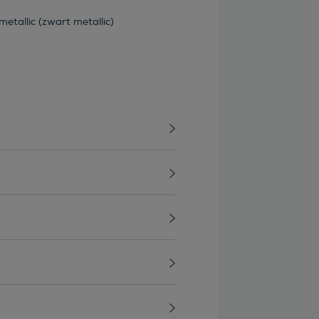
etallic (zwart metallic)