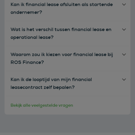
Kan ik financial lease afsluiten als startende
ondernemer?
Wat is het verschil tussen financial lease en
operational lease?
Waarom zou ik kiezen voor financial lease bij
ROS Finance?
Kan ik de looptijd van mijn financial
leasecontract zelf bepalen?
Bekijk alle veelgestelde vragen