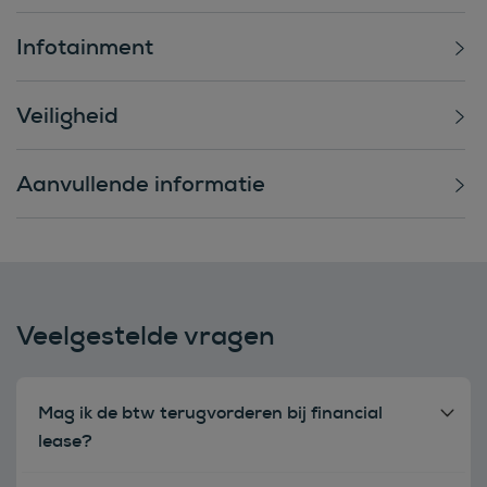
Infotainment
Veiligheid
Aanvullende informatie
Veelgestelde vragen
Mag ik de btw terugvorderen bij financial
lease?