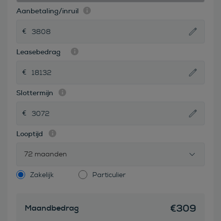
Aanbetaling/inruil
Leasebedrag
Slottermijn
Looptijd
72 maanden
Zakelijk
Particulier
€
309
Maandbedrag