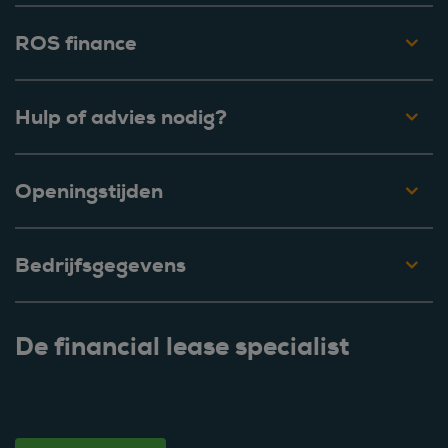
ROS finance
Hulp of advies nodig?
Openingstijden
Bedrijfsgegevens
De financial lease specialist