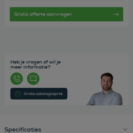
Heb je vragen of wil je
meer informatie?
Gratis adviesgesprek
Specificaties