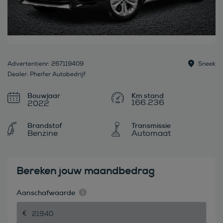
Advertentienr: 267119409
Sneek
Dealer: Pheifer Autobedrijf
Bouwjaar
166.236
2022
Brandstof
Transmissie
Benzine
Automaat
Bereken jouw maandbedrag
Aanschafwaarde