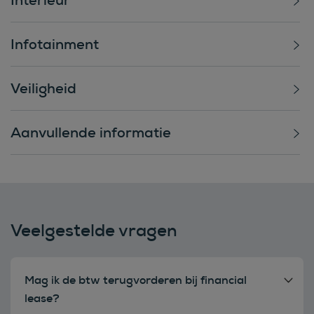
Infotainment
Veiligheid
Aanvullende informatie
Veelgestelde vragen
Mag ik de btw terugvorderen bij financial
lease?