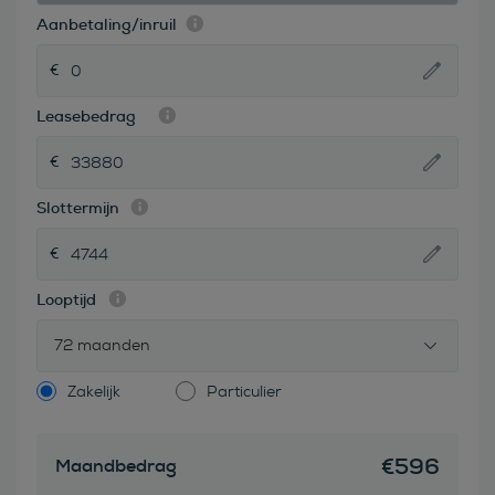
Aanbetaling/inruil
Leasebedrag
Slottermijn
Looptijd
72 maanden
Zakelijk
Particulier
€
596
Maandbedrag