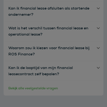
Kan ik financial lease afsluiten als startende
ondernemer?
Wat is het verschil tussen financial lease en
operational lease?
Waarom zou ik kiezen voor financial lease bij
ROS Finance?
Kan ik de looptijd van mijn financial
leasecontract zelf bepalen?
Bekijk alle veelgestelde vragen