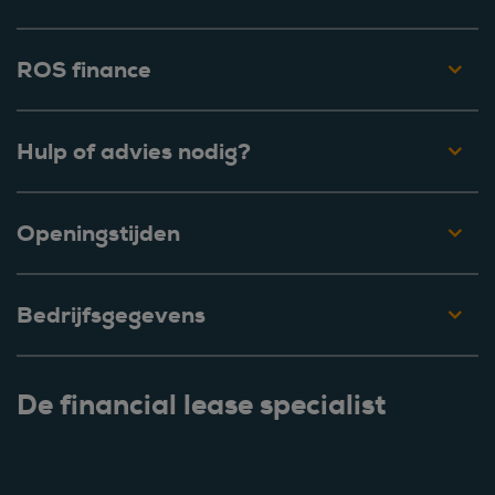
ROS finance
Hulp of advies nodig?
Openingstijden
Bedrijfsgegevens
De financial lease specialist