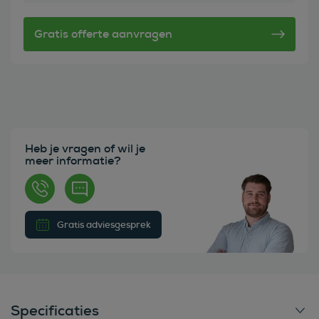
Heb je vragen of wil je
meer informatie?
Gratis adviesgesprek
Specificaties