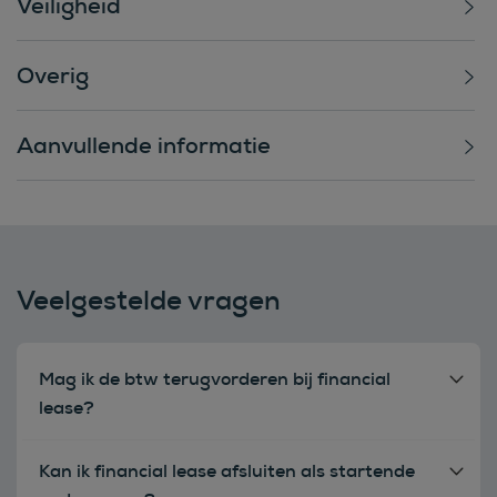
Veiligheid
Overig
Aanvullende informatie
Veelgestelde vragen
Mag ik de btw terugvorderen bij financial
lease?
Kan ik financial lease afsluiten als startende