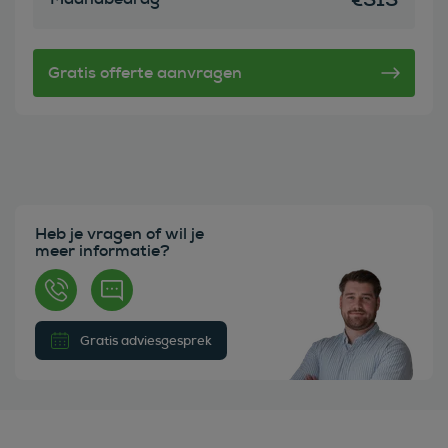
Heb je vragen of wil je
meer informatie?
Gratis adviesgesprek