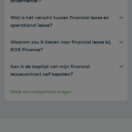
ondernemer?
Wat is het verschil tussen financial lease en
operational lease?
Waarom zou ik kiezen voor financial lease bij
ROS Finance?
Kan ik de looptijd van mijn financial
leasecontract zelf bepalen?
Bekijk alle veelgestelde vragen