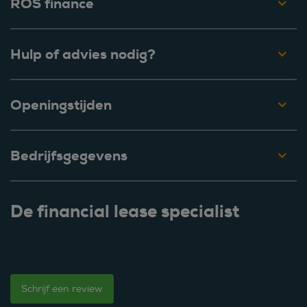
ROS finance
Hulp of advies nodig?
Openingstijden
Bedrijfsgegevens
De financial lease specialist
Schrijf een review