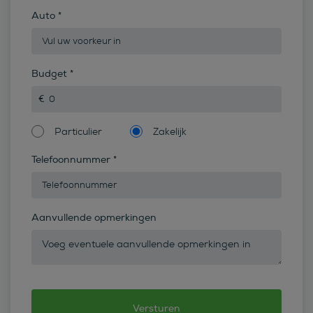
Auto
*
Budget
*
Particulier
Zakelijk
Telefoonnummer
*
Aanvullende opmerkingen