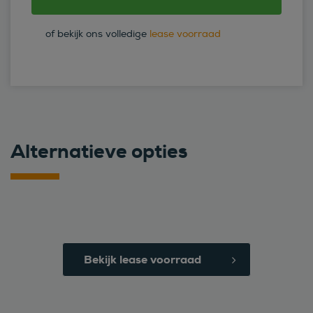
of bekijk ons volledige
lease voorraad
Alternatieve opties
Bekijk lease voorraad