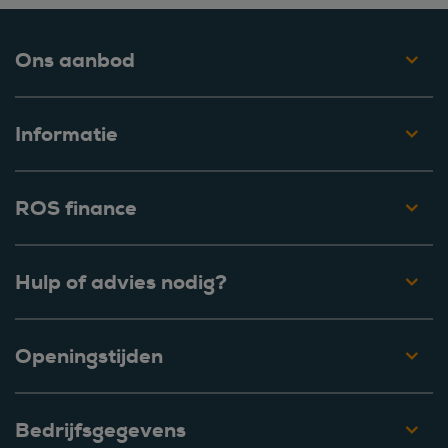
Ons aanbod
Informatie
ROS finance
Hulp of advies nodig?
Openingstijden
Bedrijfsgegevens