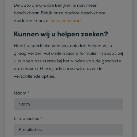
De auto die u wilde bekijken is niet meer
beschikbaar. Bekijk onze andere beschikbare
modellen in onze
lease voorraad
.
Kunnen wij u helpen zoeken?
Heeft u specifieke wensen, ook dan helpen wij u
graag verder. Vul onderstaand formulier in zodat wij
u kunnen assisteren bij het vinden van de geschikte
auto voor u. Hierbij adviseren wij u over de
verschillende opties.
Naam
*
E-mailadres
*