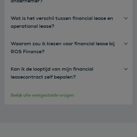
ondernemer?
Wat is het verschil tussen financial lease en
operational lease?
Waarom zou ik kiezen voor financial lease bij
ROS Finance?
Kan ik de looptijd van mijn financial
leasecontract zelf bepalen?
Bekijk alle veelgestelde vragen