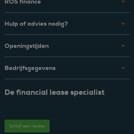
ROS finance
Hulp of advies nodig?
Openingstijden
Bedrijfsgegevens
De financial lease specialist
Schrijf een review