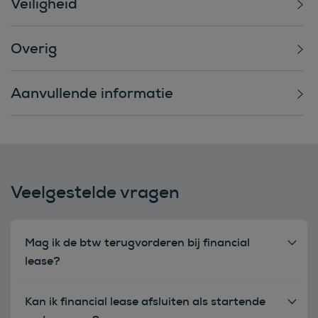
Veiligheid
Overig
Aanvullende informatie
Veelgestelde vragen
Mag ik de btw terugvorderen bij financial
lease?
Kan ik financial lease afsluiten als startende