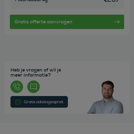
Heb je vragen of wil je
meer informatie?
Gratis adviesgesprek