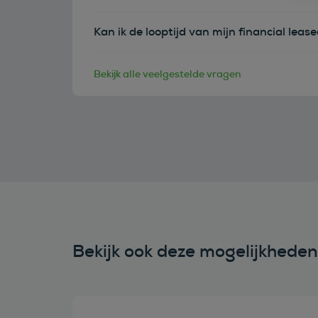
Kan ik de looptijd van mijn financial leas
Bekijk alle veelgestelde vragen
Bekijk ook deze mogelijkhede