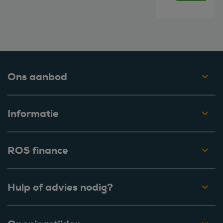
Ons aanbod
Informatie
ROS finance
Hulp of advies nodig?