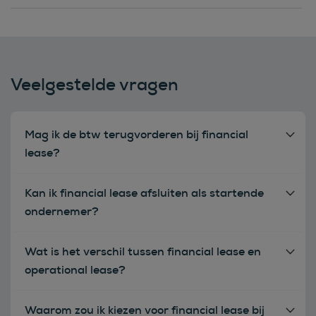
Veelgestelde vragen
Mag ik de btw terugvorderen bij financial
lease?
Kan ik financial lease afsluiten als startende
ondernemer?
Wat is het verschil tussen financial lease en
operational lease?
Waarom zou ik kiezen voor financial lease bij