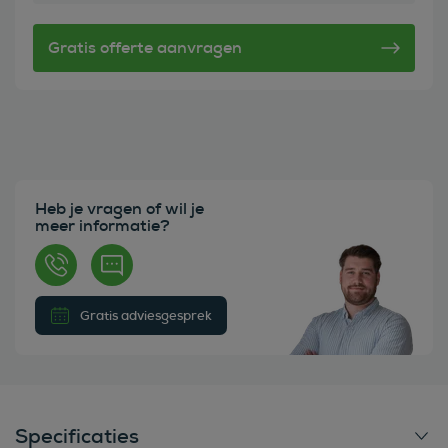
Heb je vragen of wil je
meer informatie?
Gratis adviesgesprek
Specificaties