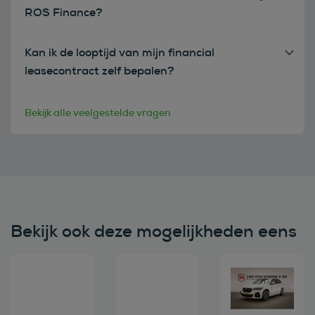
ROS Finance?
Kan ik de looptijd van mijn financial
leasecontract zelf bepalen?
Bekijk alle veelgestelde vragen
Bekijk ook deze mogelijkheden eens
Bekijk deze auto
Bekijk deze auto
Bekijk deze au