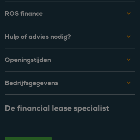
ROS finance
Hulp of advies nodig?
Openingstijden
Bedrijfsgegevens
De financial lease specialist