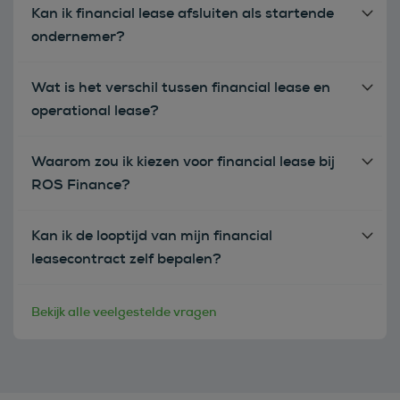
Kan ik financial lease afsluiten als startende
ondernemer?
Wat is het verschil tussen financial lease en
operational lease?
Waarom zou ik kiezen voor financial lease bij
ROS Finance?
Kan ik de looptijd van mijn financial
leasecontract zelf bepalen?
Bekijk alle veelgestelde vragen