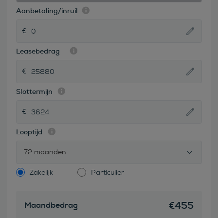
Aanbetaling/inruil
Leasebedrag
Slottermijn
Looptijd
72 maanden
Zakelijk
Particulier
€
455
Maandbedrag