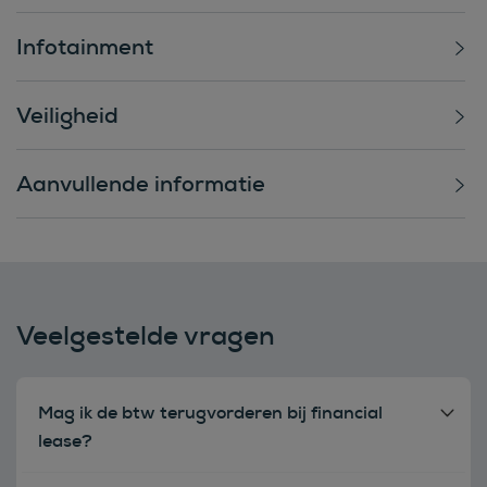
Infotainment
Veiligheid
Aanvullende informatie
Veelgestelde vragen
Mag ik de btw terugvorderen bij financial
lease?