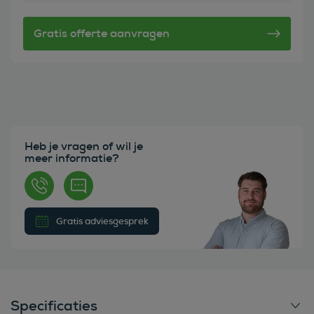
Heb je vragen of wil je
meer informatie?
Gratis adviesgesprek
Specificaties